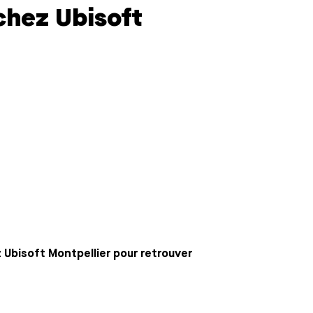
chez Ubisoft
Ubisoft Montpellier pour retrouver