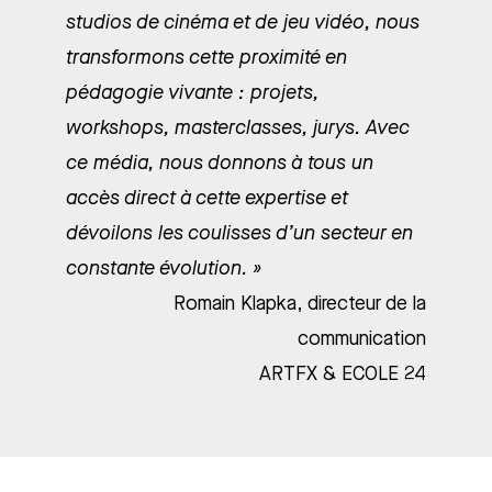
studios de cinéma et de jeu vidéo, nous
transformons cette proximité en
pédagogie vivante : projets,
workshops, masterclasses, jurys. Avec
ce média, nous donnons à tous un
accès direct à cette expertise et
dévoilons les coulisses d’un secteur en
constante évolution. »
Romain Klapka, directeur de la
communication
ARTFX & ECOLE 24