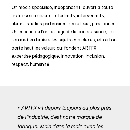
Un média spécialisé, indépendant, ouvert à toute
notre communauté : étudiants, intervenants,
alumni, studios partenaires, recruteurs, passionnés.
Un espace où l’on partage de la connaissance, où
l’on met en lumière les sujets complexes, et où l’on
porte haut les valeurs qui fondent ARTFX :
expertise pédagogique, innovation, inclusion,
respect, humanité.
« ARTFX vit depuis toujours au plus près
de l’industrie, c’est notre marque de
fabrique. Main dans la main avec les