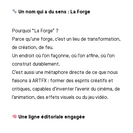
Un nom qui a du sens : La Forge
Pourquoi “La Forge” ?
Parce qu’une forge, c’est un lieu de transformation,
de création, de feu.
Un endroit où l’on façonne, où l’on affine, où l’on
construit durablement.
C’est aussi une métaphore directe de ce que nous
faisons à ARTFX : former des esprits créatifs et
critiques, capables d’inventer l’avenir du cinéma, de
l’animation, des effets visuels ou du jeu vidéo.
Une ligne éditoriale engagée