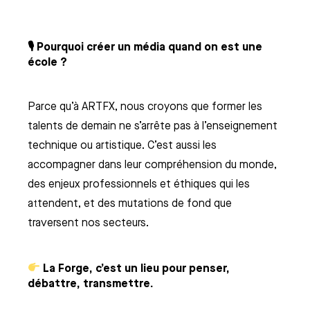
🎙 Pourquoi créer un média quand on est une
école ?
Parce qu’à ARTFX, nous croyons que former les
talents de demain ne s’arrête pas à l’enseignement
technique ou artistique. C’est aussi les
accompagner dans leur compréhension du monde,
des enjeux professionnels et éthiques qui les
attendent, et des mutations de fond que
traversent nos secteurs.
La Forge, c’est un lieu pour penser,
débattre, transmettre.