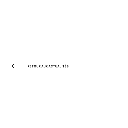
RETOUR AUX ACTUALITÉS