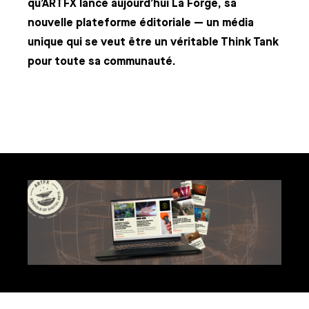
qu’ARTFX lance aujourd’hui La Forge, sa
nouvelle plateforme éditoriale — un média
unique qui se veut être un véritable Think Tank
pour toute sa communauté.