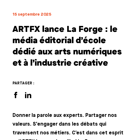
15 septembre 2025
ARTFX lance La Forge : le
média éditorial d’école
dédié aux arts numériques
et à l’industrie créative
PARTAGER :
Donner la parole aux experts. Partager nos
valeurs. S'engager dans les débats qui
traversent nos métiers. C’est dans cet esprit